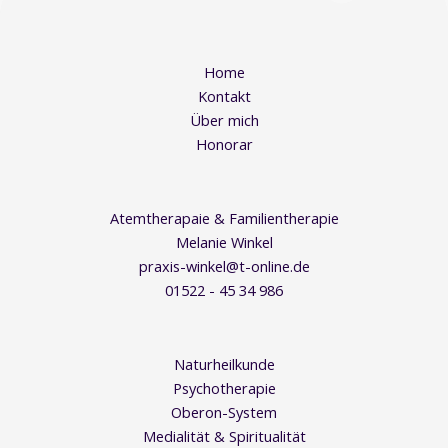
Home
Kontakt
Über mich
Honorar
Atemtherapaie & Familientherapie
Melanie Winkel
praxis-winkel@t-online.de
01522 - 45 34 986
Naturheilkunde
Psychotherapie
Oberon-System
Medialität & Spiritualität