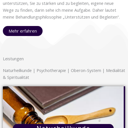
unterstützen, Sie zu stärken und zu begleiten, eigene neue
Wege zu finden, darin sehe ich meine Aufgabe. Daher lautet
meine Behandlungsphilosophie „Unterstützen und Begleiten“.
Mehr erfahren
Leistungen
Naturheilkunde | Psychotherapie | Oberon-System | Medialität
& Spiritualität