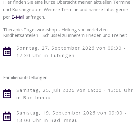
Hier finden Sie eine kurze Übersicht meiner aktuellen Termine
Details
und Kursangebote. Weitere Termine und nähere Infos gerne
per
E-Mail
anfragen.
Therapie-Tagesworkshop - Heilung von verletzten
Kindheitsanteilen - Schlüssel zu innerem Frieden und Freiheit
Sonntag, 27. September 2026 von 09:30 -
17:30 Uhr in Tübingen
Familienaufstellungen
Samstag, 25. Juli 2026 von 09:00 - 13:00 Uhr
in Bad Imnau
Samstag, 19. September 2026 von 09:00 -
13:00 Uhr in Bad Imnau