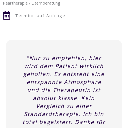
Paartherapie / Elternberatung
Termine auf Anfrage
"Nur zu empfehlen, hier
wird dem Patient wirklich
geholfen. Es entsteht eine
entspannte Atmosphäre
und die Therapeutin ist
absolut klasse. Kein
Vergleich zu einer
Standardtherapie. Ich bin
total begeistert. Danke für