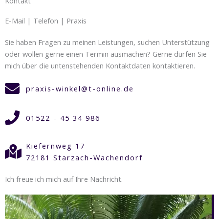
Kontakt
E-Mail | Telefon | Praxis
Sie haben Fragen zu meinen Leistungen, suchen Unterstützung
oder wollen gerne einen Termin ausmachen? Gerne dürfen Sie
mich über die untenstehenden Kontaktdaten kontaktieren.
praxis-winkel@t-online.de
01522 - 45 34 986
Kiefernweg 17
72181 Starzach-Wachendorf
Ich freue ich mich auf Ihre Nachricht.